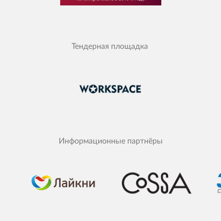
Тендерная площадка
Информационные партнёры