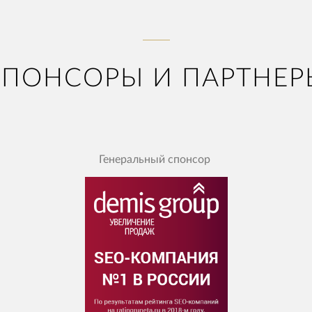
СПОНСОРЫ И ПАРТНЕР
Генеральный спонсор