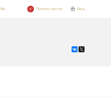
Принять участие
Вход
КТЫ