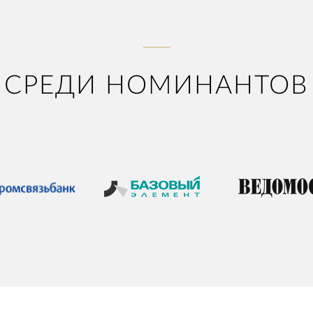
СРЕДИ НОМИНАНТОВ