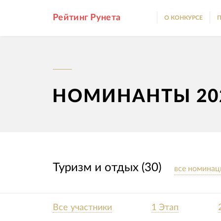
Рейтинг Рунета
О КОНКУРСЕ
П
НОМИНАНТЫ 20
Туризм и отдых (30)
все номинац
Все участники
1 Этап