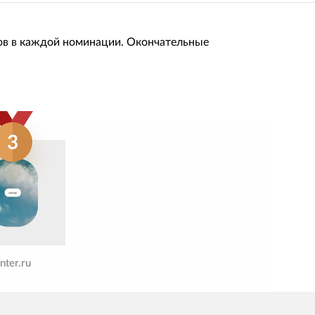
ов в каждой номинации. Окончательные
3
nter.ru