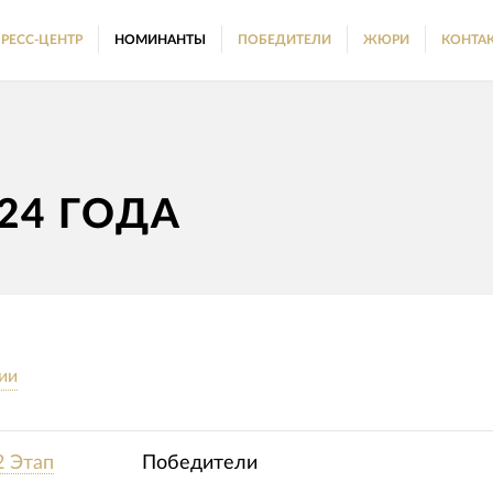
РЕСС-ЦЕНТР
НОМИНАНТЫ
ПОБЕДИТЕЛИ
ЖЮРИ
КОНТА
24 ГОДА
ии
2 Этап
Победители