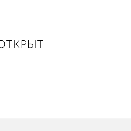
ОТКРЫТ