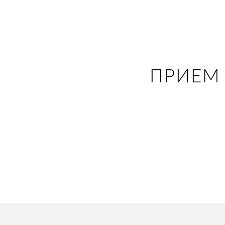
ПРИЕМ 