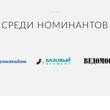
СРЕДИ НОМИНАНТОВ