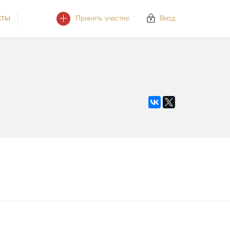
Принять участие
Вход
КТЫ