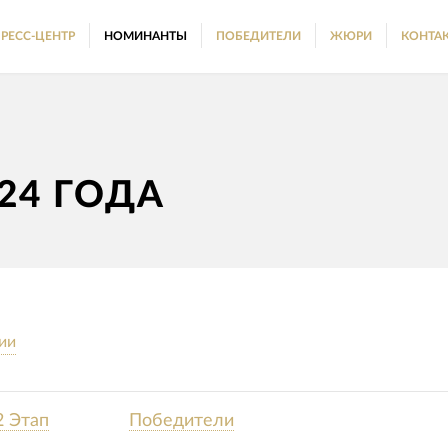
РЕСС-ЦЕНТР
НОМИНАНТЫ
ПОБЕДИТЕЛИ
ЖЮРИ
КОНТА
24 ГОДА
ии
2 Этап
Победители