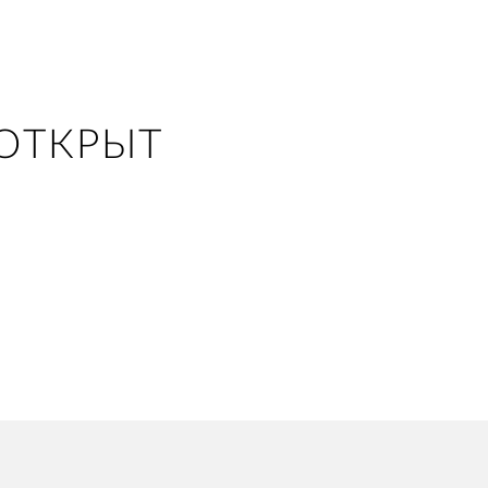
ОТКРЫТ