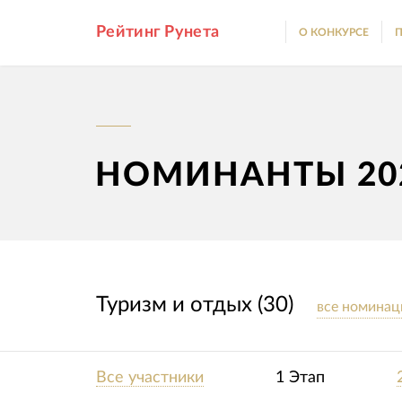
Рейтинг Рунета
О КОНКУРСЕ
П
НОМИНАНТЫ 20
Туризм и отдых (30)
все номинац
Все участники
1 Этап