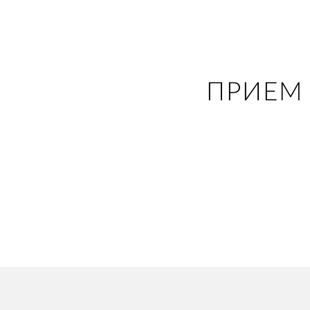
ПРИЕМ 