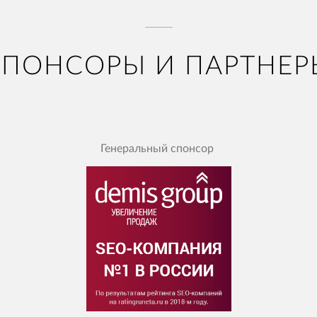
СПОНСОРЫ И ПАРТНЕР
Генеральный спонсор