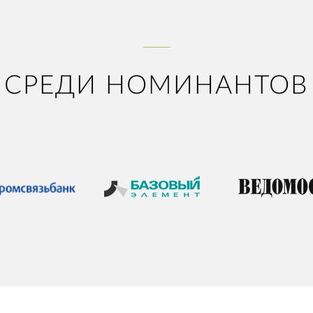
СРЕДИ НОМИНАНТОВ