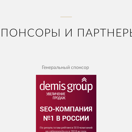
СПОНСОРЫ И ПАРТНЕР
Генеральный спонсор