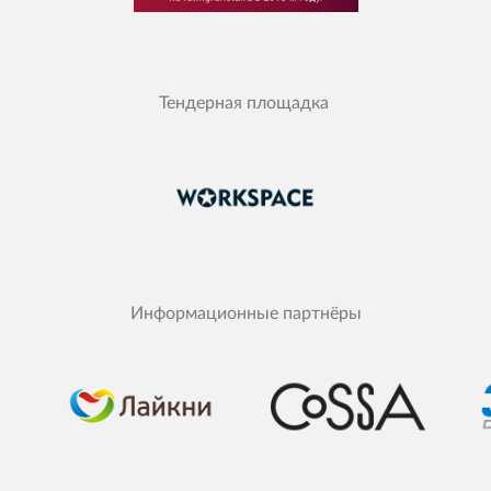
Тендерная площадка
Информационные партнёры