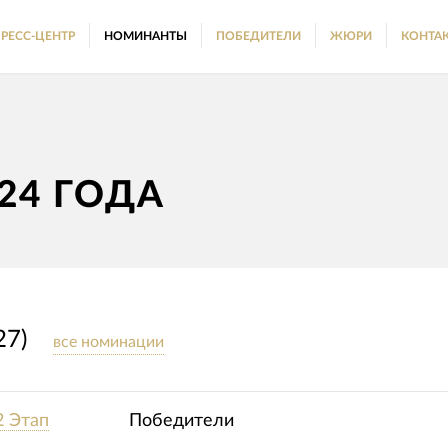
РЕСС-ЦЕНТР
НОМИНАНТЫ
ПОБЕДИТЕЛИ
ЖЮРИ
КОНТА
24 ГОДА
27)
все номинации
2 Этап
Победители