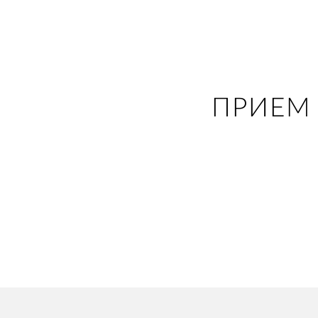
ПРИЕМ 