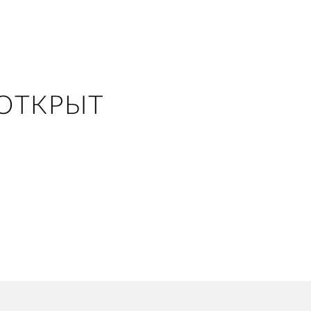
ОТКРЫТ