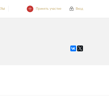
Принять участие
Вход
КТЫ