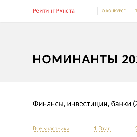
Рейтинг Рунета
О КОНКУРСЕ
П
НОМИНАНТЫ 20
Финансы, инвестиции, банки (
Все участники
1 Этап