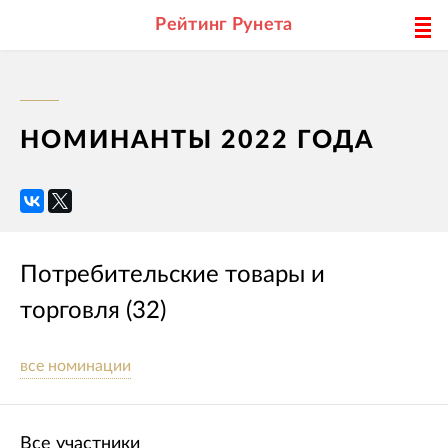
Рейтинг Рунета
НОМИНАНТЫ 2022 ГОДА
Потребительские товары и
торговля (32)
все номинации
Все участники