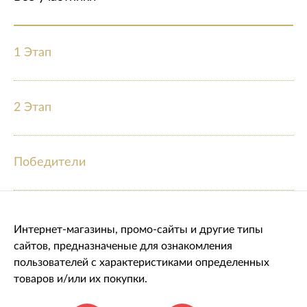
1 Этап
2 Этап
Победители
Интернет-магазины, промо-сайты и другие типы
сайтов, предназначеные для ознакомления
пользователей с характеристиками определенных
товаров и/или их покупки.