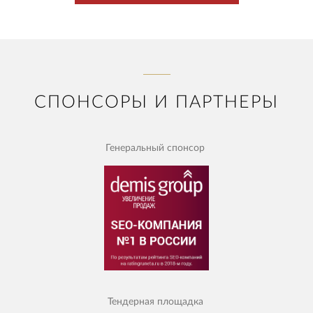
СПОНСОРЫ И ПАРТНЕРЫ
Генеральный спонсор
Тендерная площадка