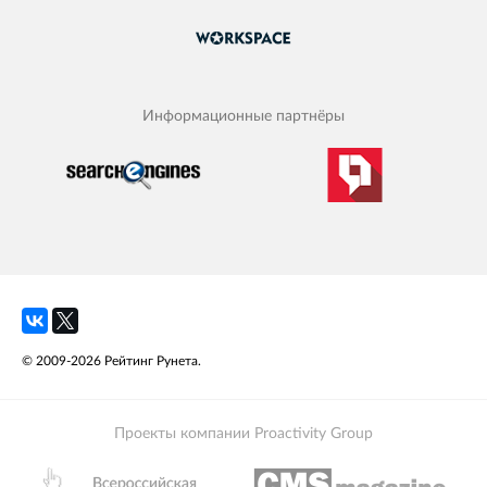
Информационные партнёры
© 2009-2026 Рейтинг Рунета.
Проекты компании Proactivity Group