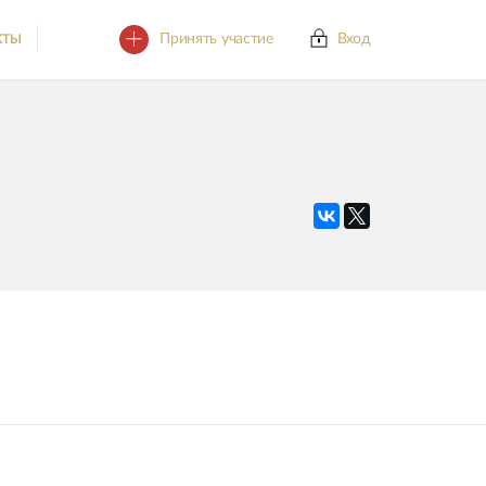
Принять участие
Вход
КТЫ