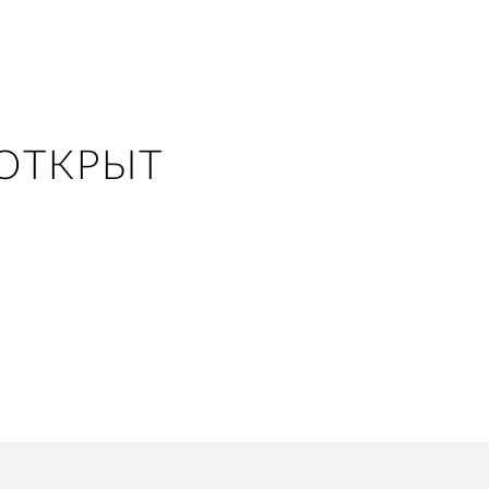
ОТКРЫТ