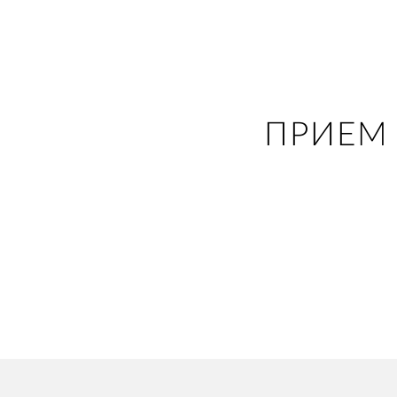
ПРИЕМ 