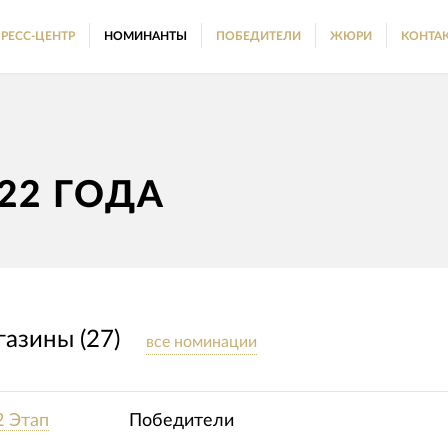
РЕСС-ЦЕНТР
НОМИНАНТЫ
ПОБЕДИТЕЛИ
ЖЮРИ
КОНТА
22 ГОДА
азины (27)
все номинации
2 Этап
Победители