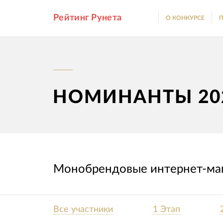
Рейтинг Рунета
О КОНКУРСЕ
П
НОМИНАНТЫ 20
Монобрендовые интернет-маг
Все участники
1 Этап