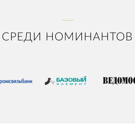
СРЕДИ НОМИНАНТОВ