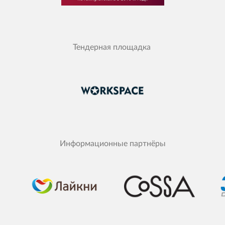
Тендерная площадка
Информационные партнёры