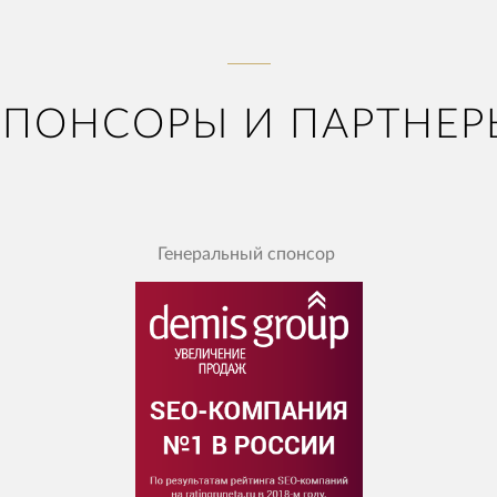
СПОНСОРЫ И ПАРТНЕР
Генеральный спонсор