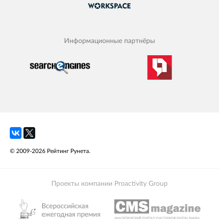
Информационные партнёры
© 2009-2026 Рейтинг Рунета.
Проекты компании Proactivity Group