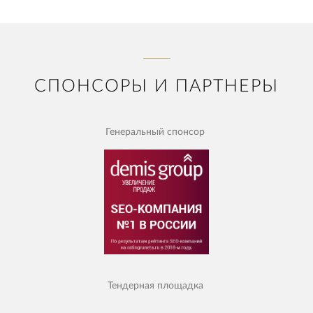
СПОНСОРЫ И ПАРТНЕРЫ
Генеральный спонсор
Тендерная площадка