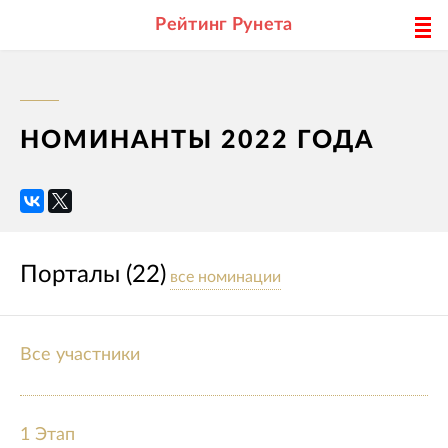
Рейтинг Рунета
НОМИНАНТЫ 2022 ГОДА
Порталы (22)
все номинации
Все участники
1 Этап