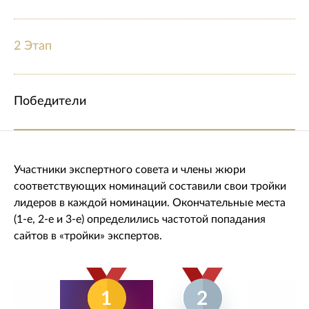
2 Этап
Победители
Участники экспертного совета и члены жюри
соответствующих номинаций составили свои тройки
лидеров в каждой номинации. Окончательные места
(1-е, 2-е и 3-е) определились частотой попадания
сайтов в «тройки» экспертов.
1
2