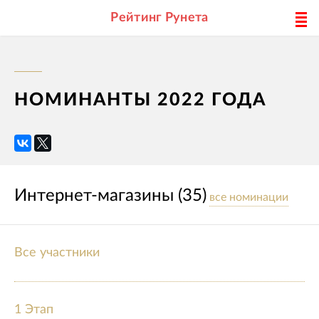
Рейтинг Рунета
НОМИНАНТЫ 2022 ГОДА
Интернет-магазины (35)
все номинации
Все участники
1 Этап