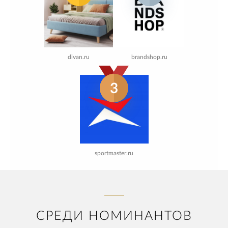
divan.ru
brandshop.ru
3
sportmaster.ru
СРЕДИ НОМИНАНТОВ