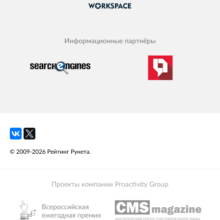
Информационные партнёры
© 2009-2026 Рейтинг Рунета.
Проекты компании Proactivity Group