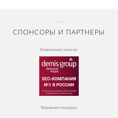
СПОНСОРЫ И ПАРТНЕРЫ
Генеральный спонсор
Тендерная площадка