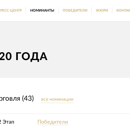
РЕСС-ЦЕНТР
НОМИНАНТЫ
ПОБЕДИТЕЛИ
ЖЮРИ
КОНТА
20 ГОДА
говля (43)
все номинации
2 Этап
Победители