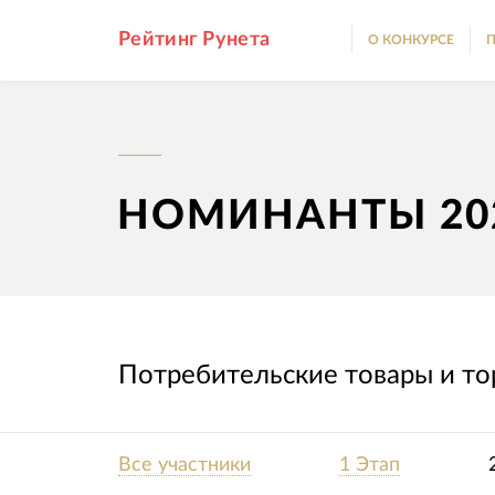
Рейтинг Рунета
О КОНКУРСЕ
П
НОМИНАНТЫ 20
Потребительские товары и тор
Все участники
1 Этап