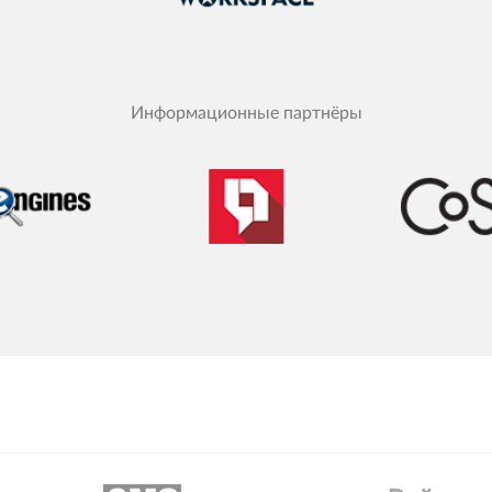
Информационные партнёры