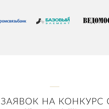
ЗАЯВОК НА КОНКУРС 