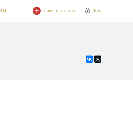
Принять участие
Вход
КТЫ