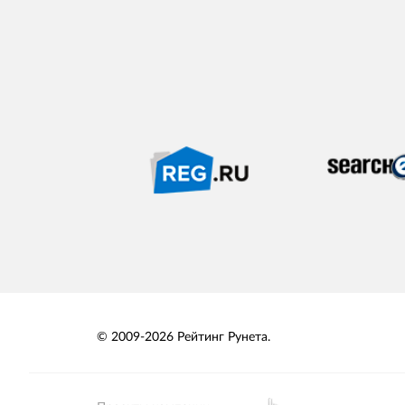
© 2009-2026 Рейтинг Рунета.