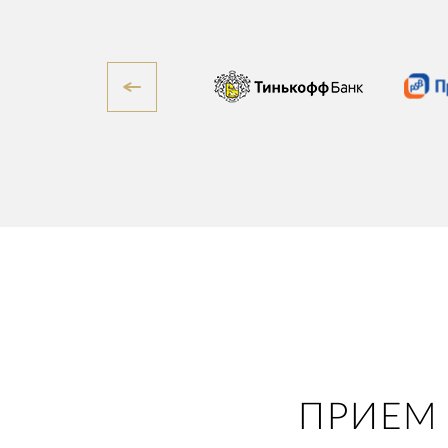
ПРИЕМ 