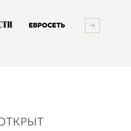
ОТКРЫТ