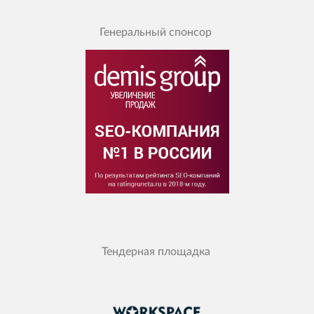
Генеральный спонсор
Тендерная площадка