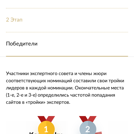
2 Этап
Победители
Участники экспертного совета и члены жюри
соответствующих номинаций составили свои тройки
лидеров в каждой номинации. Окончательные места
(1-е, 2-е и 3-е) определились частотой попадания
сайтов в «тройки» экспертов.
1
2