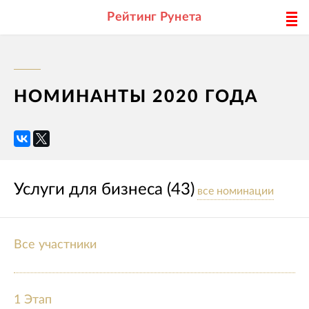
Рейтинг Рунета
НОМИНАНТЫ 2020 ГОДА
Услуги для бизнеса (43)
все номинации
Все участники
1 Этап