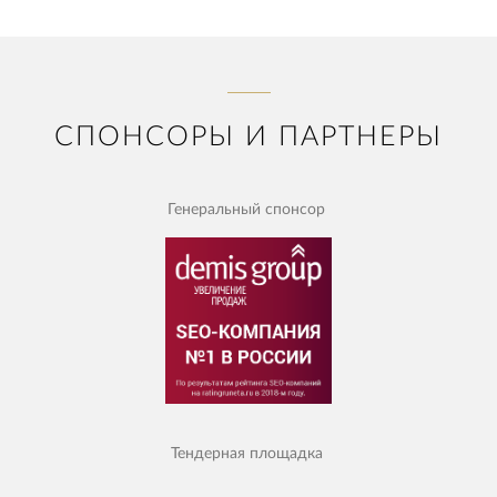
СПОНСОРЫ И ПАРТНЕРЫ
Генеральный спонсор
Тендерная площадка