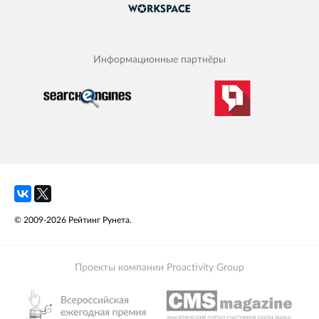
Информационные партнёры
© 2009-2026 Рейтинг Рунета.
Проекты компании Proactivity Group