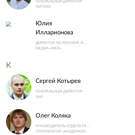
ГЕНЕРАЛЬНЫЙ ДИРЕКТОР
TAPTIMA
Юлия
Илларионова
ДИРЕКТОР ПО РЕКЛАМЕ И МАРКЕТИНГУ
МЕДИА «МЕЛ»
К
Сергей Котырев
ГЕНЕРАЛЬНЫЙ ДИРЕКТОР
UMI
Олег Коляка
РУКОВОДИТЕЛЬ ОТДЕЛА PR И РЕКЛАМЫ
ТУРОПЕРАТОР «АКАДЕМСЕРВИС»