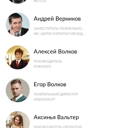
NETCAT
Андрей Верников
ЗАМЕСТИТЕЛЬ ГЕНЕРАЛЬНОГО ДИРЕКТОРА
ИК «ЦЕРИХ КЭПИТАЛ МЕНЕДЖМЕНТ»
Алексей Волков
РУКОВОДИТЕЛЬ
FIVEFACES
Егор Волков
ГЕНЕРАЛЬНЫЙ ДИРЕКТОР
GREENSIGHT
Аксинья Вальтер
РУКОВОДИТЕЛЬ ПРОЕКТОВ