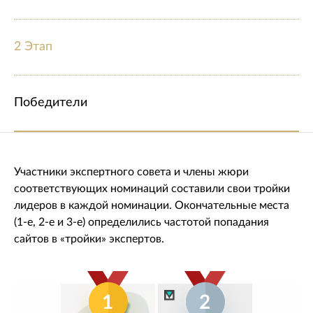
2 Этап
Победители
Участники экспертного совета и члены жюри
соответствующих номинаций составили свои тройки
лидеров в каждой номинации. Окончательные места
(1-е, 2-е и 3-е) определились частотой попадания
сайтов в «тройки» экспертов.
1
2