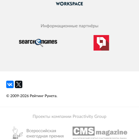
Информационные партнёры
© 2009-2026 Рейтинг Рунета.
Проекты компании Proactivity Group