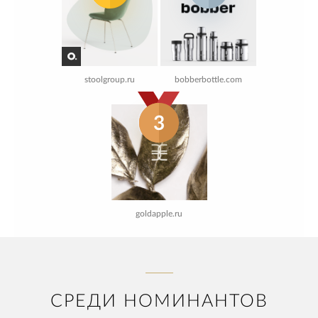
stoolgroup.ru
bobberbottle.com
3
goldapple.ru
СРЕДИ НОМИНАНТОВ