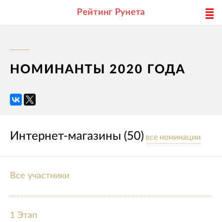
Рейтинг Рунета
НОМИНАНТЫ 2020 ГОДА
Интернет-магазины (50)
все номинации
Все участники
1 Этап