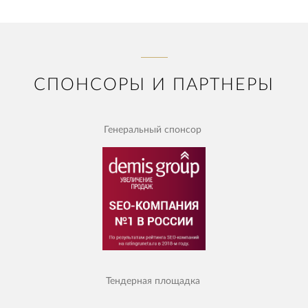
СПОНСОРЫ И ПАРТНЕРЫ
Генеральный спонсор
Тендерная площадка