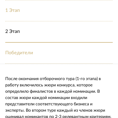
1 Этап
2 Этап
Победители
После окончания отборочного тура (1-го этапа) в
работу включилось жюри конкурса, которое
определило финалистов в каждой номинации. В
состав жюри каждой номинации входили
представители соответствующего бизнеса и
эксперты. Во втором туре каждый из членов жюри
оценивал номинантов по 2-3 релевантным критериям.