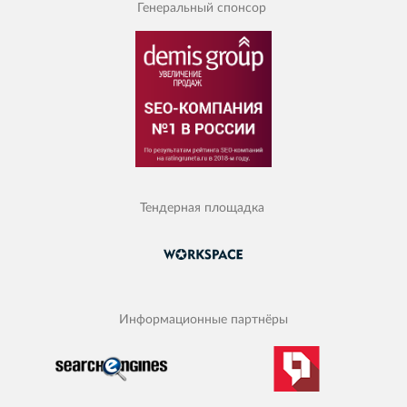
Генеральный спонсор
Тендерная площадка
Информационные партнёры