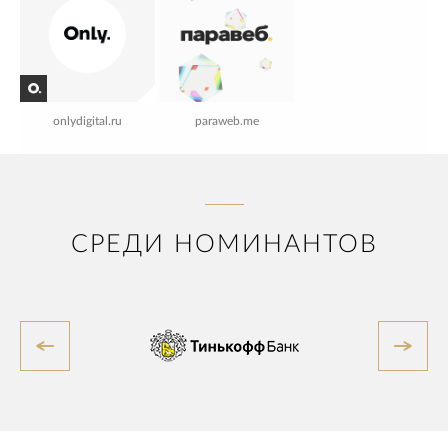
onlydigital.ru
paraweb.me
СРЕДИ НОМИНАНТОВ