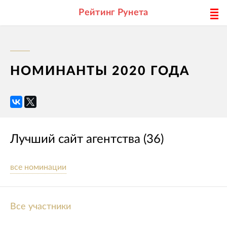
Рейтинг Рунета
НОМИНАНТЫ 2020 ГОДА
Лучший сайт агентства (36)
все номинации
Все участники