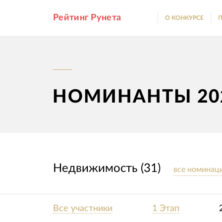
Рейтинг Рунета
О КОНКУРСЕ
П
НОМИНАНТЫ 20
Недвижимость (31)
все номинац
Все участники
1 Этап