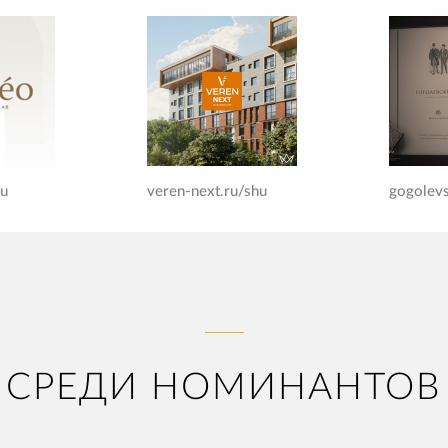
ru
veren-next.ru/shu
СРЕДИ НОМИНАНТОВ