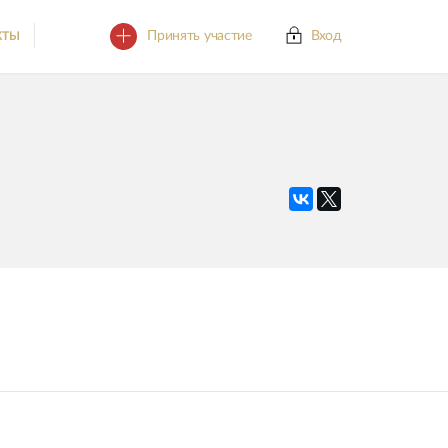
Принять участие
Вход
КТЫ