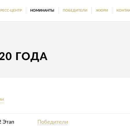
РЕСС-ЦЕНТР
НОМИНАНТЫ
ПОБЕДИТЕЛИ
ЖЮРИ
КОНТА
20 ГОДА
ии
2 Этап
Победители