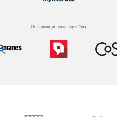
Информационные партнёры