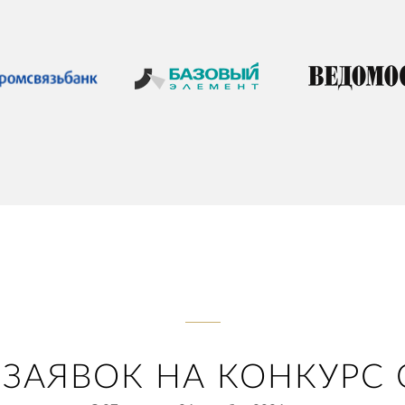
ЗАЯВОК НА КОНКУРС 