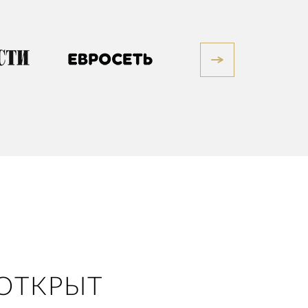
ОТКРЫТ