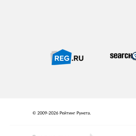
© 2009-2026 Рейтинг Рунета.