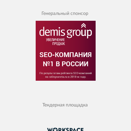
Генеральный спонсор
Тендерная площадка