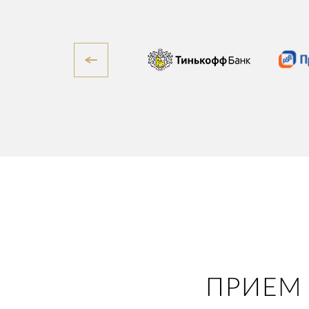
ПРИЕМ 