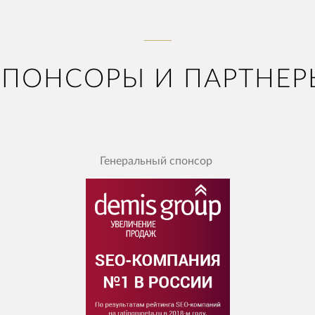
СПОНСОРЫ И ПАРТНЕР
Генеральный спонсор