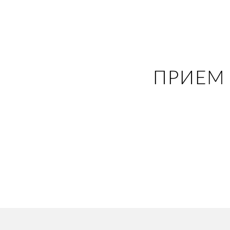
ПРИЕМ 