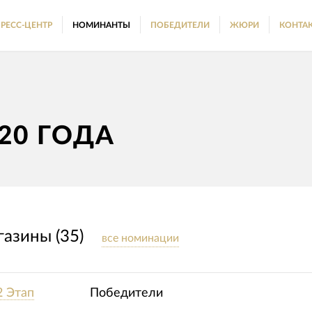
РЕСС-ЦЕНТР
НОМИНАНТЫ
ПОБЕДИТЕЛИ
ЖЮРИ
КОНТА
20 ГОДА
азины (35)
все номинации
2 Этап
Победители