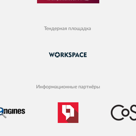
Тендерная площадка
Информационные партнёры