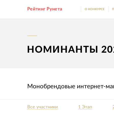
Рейтинг Рунета
О КОНКУРСЕ
П
НОМИНАНТЫ 20
Монобрендовые интернет-маг
Все участники
1 Этап