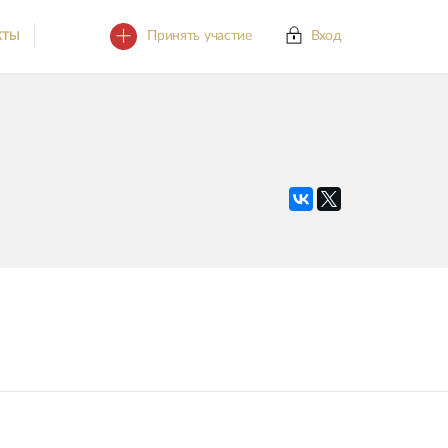
Принять участие
Вход
КТЫ