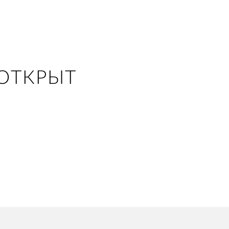
ОТКРЫТ