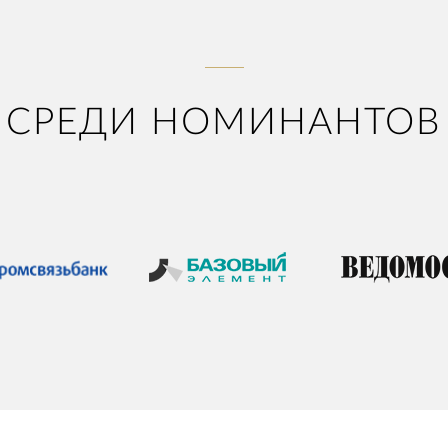
СРЕДИ НОМИНАНТОВ