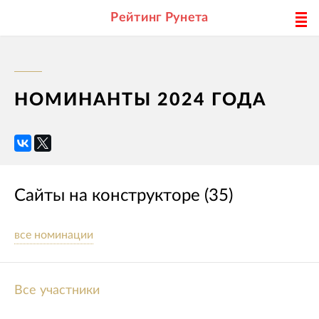
Рейтинг Рунета
НОМИНАНТЫ 2024 ГОДА
Сайты на конструкторе (35)
все номинации
Все участники