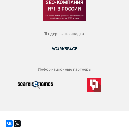
Тендерная площадка
Информационные партнёры