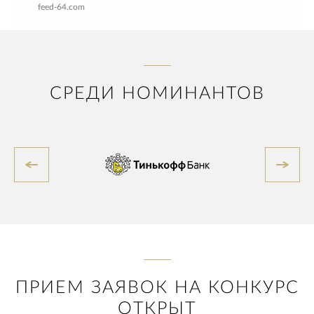
feed-64.com
СРЕДИ НОМИНАНТОВ
ПРИЕМ ЗАЯВОК НА КОНКУРС
ОТКРЫТ