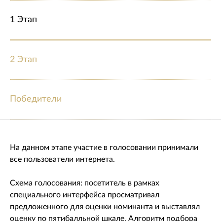
1 Этап
2 Этап
Победители
На данном этапе участие в голосовании принимали
все пользователи интернета.
Схема голосования: посетитель в рамках
специального интерфейса просматривал
предложенного для оценки номинанта и выставлял
оценку по пятибалльной шкале. Алгоритм подбора