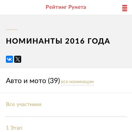
Рейтинг Рунета
НОМИНАНТЫ 2016 ГОДА
Авто и мото (39)
все номинации
Все участники
1 Этап