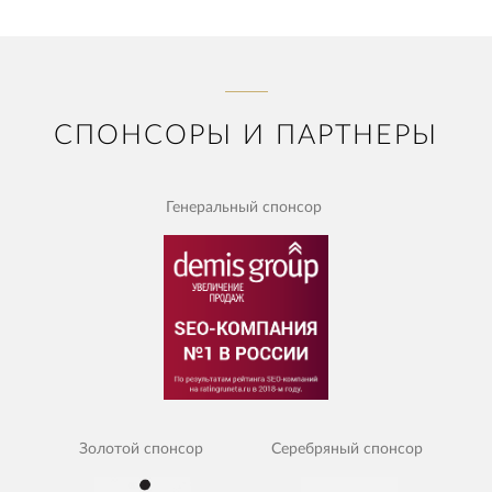
СПОНСОРЫ И ПАРТНЕРЫ
Генеральный спонсор
Золотой спонсор
Серебряный спонсор