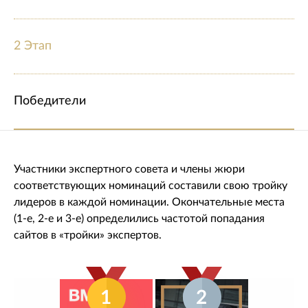
2 Этап
Победители
Участники экспертного совета и члены жюри
соответствующих номинаций составили свою тройку
лидеров в каждой номинации. Окончательные места
(1-е, 2-е и 3-е) определились частотой попадания
сайтов в «тройки» экспертов.
1
2