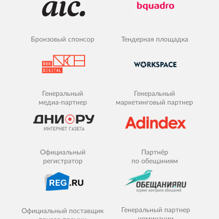
Бронзовый спонсор
Тендерная площадка
Генеральный
Генеральный
медиа-партнер
маркетинговый партнер
Официальный
Партнёр
регистратор
по обещаниям
Генеральный партнер
Официальный поставщик