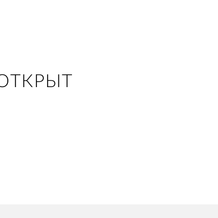
ОТКРЫТ