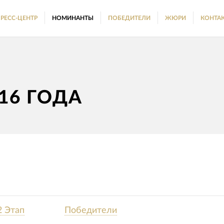
РЕСС-ЦЕНТР
НОМИНАНТЫ
ПОБЕДИТЕЛИ
ЖЮРИ
КОНТА
16 ГОДА
2 Этап
Победители