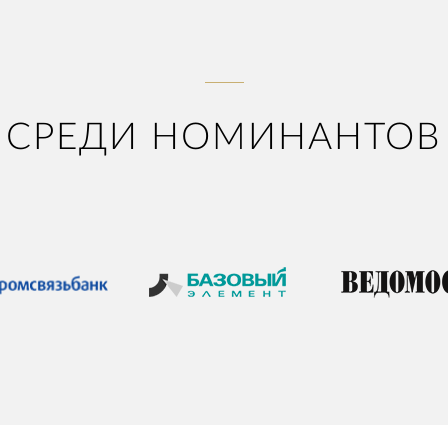
СРЕДИ НОМИНАНТОВ