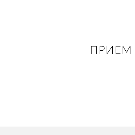
ПРИЕМ 