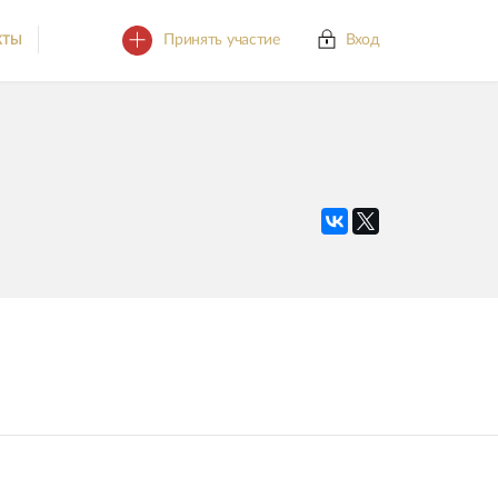
Принять участие
Вход
КТЫ