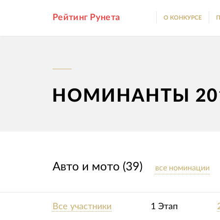
Рейтинг Рунета
О КОНКУРСЕ
П
НОМИНАНТЫ 20
Авто и мото (39)
все номинации
Все участники
1 Этап