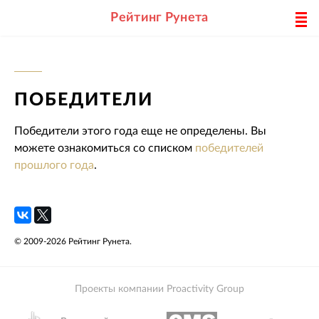
Рейтинг Рунета
ПОБЕДИТЕЛИ
Победители этого года еще не определены. Вы
можете ознакомиться со списком
победителей
прошлого года
.
© 2009-2026 Рейтинг Рунета.
Проекты компании Proactivity Group