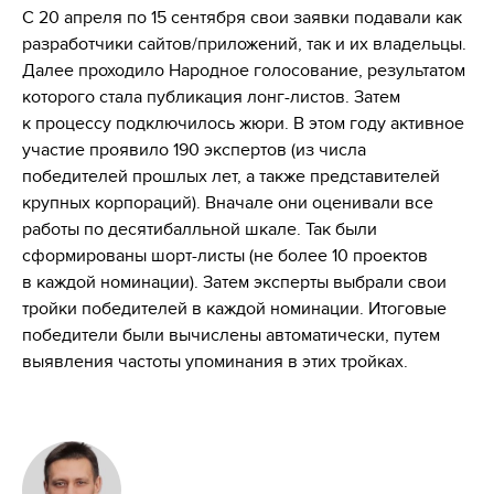
С 20 апреля по 15 сентября свои заявки подавали как
разработчики сайтов/приложений, так и их владельцы.
Далее проходило Народное голосование, результатом
которого стала публикация лонг-листов. Затем
к процессу подключилось жюри. В этом году активное
участие проявило 190 экспертов (из числа
победителей прошлых лет, а также представителей
крупных корпораций). Вначале они оценивали все
работы по десятибалльной шкале. Так были
сформированы шорт-листы (не более 10 проектов
в каждой номинации). Затем эксперты выбрали свои
тройки победителей в каждой номинации. Итоговые
победители были вычислены автоматически, путем
выявления частоты упоминания в этих тройках.