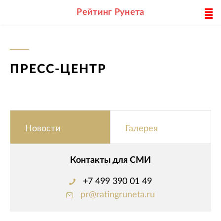
Рейтинг Рунета
ПРЕСС-ЦЕНТР
Новости
Галерея
Контакты для СМИ
+7 499 390 01 49
pr@ratingruneta.ru