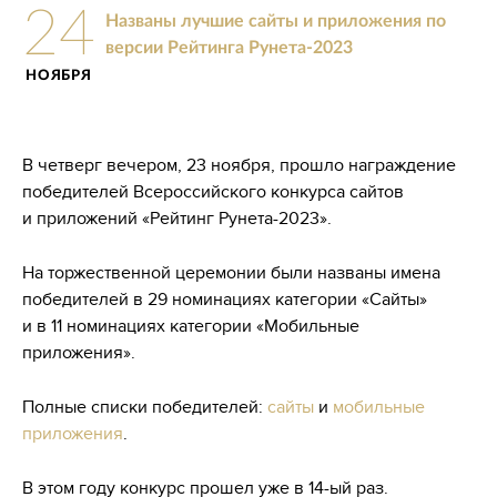
24
Названы лучшие сайты и приложения по
версии Рейтинга Рунета-2023
НОЯБРЯ
В четверг вечером, 23 ноября, прошло награждение
победителей Всероссийского конкурса сайтов
и приложений «Рейтинг Рунета-2023».
На торжественной церемонии были названы имена
победителей в 29 номинациях категории «Сайты»
и в 11 номинациях категории «Мобильные
приложения».
Полные списки победителей:
сайты
и
мобильные
приложения
.
В этом году конкурс прошел уже в
14-ый
раз.