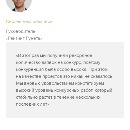
Сергей Бесшабашнов
Руководитель
«Рейтинг Рунета»
«В этот раз мы получили рекордное
количество заявок на конкурс, поэтому
конкуренция была особо высока. При этом
на качестве проектов это никак не сказалось.
Мы вновь с удовольствием констатируем
высокий уровень конкурсных работ, который
стабильно растет в течение нескольких
последних лет»