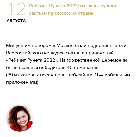
12
Рейтинг Рунета-2022: названы лучшие
сайты и приложения страны
АВГУСТА
Минувшим вечером в Москве были подведены итоги
Всероссийского конкурса сайтов и приложений
«Рейтинг Рунета-2022». На торжественной церемонии
были названы победители 40 номинаций
(29 из которых посвящены веб-сайтам, 11 — мобильным
приложениям).