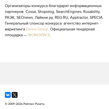
Организаторы конкурса благодарят информационных
партнеров: Cossa, Shopolog, SearchEngines, Rusability,
РАЭК, SEOnews, Лайкни.ру, REG.RU, Apptractor, SPECIA.
Генеральный спонсор конкурса: агентство интернет-
маркетинга
Demis Group
. Официальная тендерная
площадка —
WORKSPACE
.
© 2009-2026 Рейтинг Рунета.