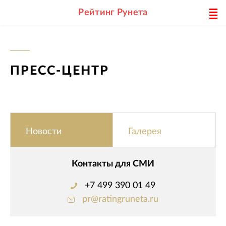
Рейтинг Рунета
ПРЕСС-ЦЕНТР
Новости
Галерея
Контакты для СМИ
+7 499 390 01 49
pr@ratingruneta.ru