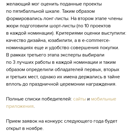
желающий мог оценить поданные проекты
по пятибалльной шкале. Таким образом
формировались лонг-листы. На втором этапе члены
жюри подготовили шорт-листы (по 10 проектов
в каждой номинации). Критериями оценки выступили:
качество дизайна, юзабилити, а в e-commerce-
номинациях еще и удобство совершения покупки.
В рамках третьего этапа эксперты выбирали
по 3 лучших работы в каждой номинации и таким
образом определили обладателей первых, вторых
и третьих мест, однако их имена держались в тайне
вплоть до праздничной церемонии награждения.
Полные списки победителей:
сайты
и
мобильные
приложения
.
Прием заявок на конкурс следующего года будет
открыт в ноябре.