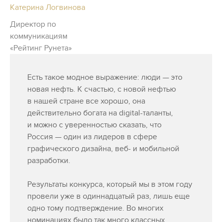
Катерина Логвинова
Директор по
коммуникациям
«Рейтинг Рунета»
Есть такое модное выражение: люди — это
новая нефть. К счастью, с новой нефтью
в нашей стране все хорошо, она
действительно богата на digital-таланты,
и можно с уверенностью сказать, что
Россия — один из лидеров в сфере
графического дизайна, веб- и мобильной
разработки.
Результаты конкурса, который мы в этом году
провели уже в одиннадцатый раз, лишь еще
одно тому подтверждение. Во многих
номинациях было так много классных