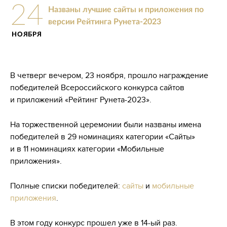
24
Названы лучшие сайты и приложения по
версии Рейтинга Рунета-2023
НОЯБРЯ
В четверг вечером, 23 ноября, прошло награждение
победителей Всероссийского конкурса сайтов
и приложений «Рейтинг Рунета-2023».
На торжественной церемонии были названы имена
победителей в 29 номинациях категории «Сайты»
и в 11 номинациях категории «Мобильные
приложения».
Полные списки победителей:
сайты
и
мобильные
приложения
.
В этом году конкурс прошел уже в
14-ый
раз.