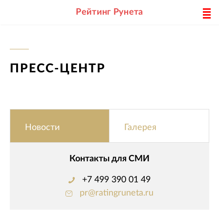
Рейтинг Рунета
ПРЕСС-ЦЕНТР
Новости
Галерея
Контакты для СМИ
+7 499 390 01 49
pr@ratingruneta.ru