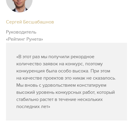
Сергей Бесшабашнов
Руководитель
«Рейтинг Рунета»
«В этот раз мы получили рекордное
количество заявок на конкурс, поэтому
конкуренция была особо высока. При этом
на качестве проектов это никак не сказалось.
Мы вновь с удовольствием констатируем
высокий уровень конкурсных работ, который
стабильно растет в течение нескольких
последних лет»