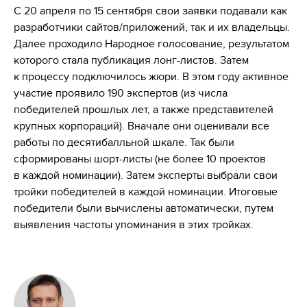
С 20 апреля по 15 сентября свои заявки подавали как
разработчики сайтов/приложений, так и их владельцы.
Далее проходило Народное голосование, результатом
которого стала публикация лонг-листов. Затем
к процессу подключилось жюри. В этом году активное
участие проявило 190 экспертов (из числа
победителей прошлых лет, а также представителей
крупных корпораций). Вначале они оценивали все
работы по десятибалльной шкале. Так были
сформированы шорт-листы (не более 10 проектов
в каждой номинации). Затем эксперты выбрали свои
тройки победителей в каждой номинации. Итоговые
победители были вычислены автоматически, путем
выявления частоты упоминания в этих тройках.