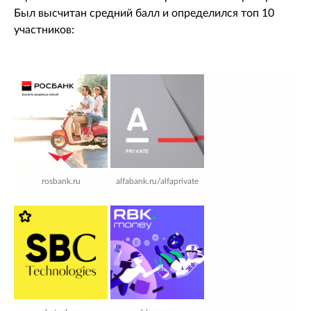
Был высчитан средний балл и определился топ 10
участников:
rosbank.ru
alfabank.ru/alfaprivate