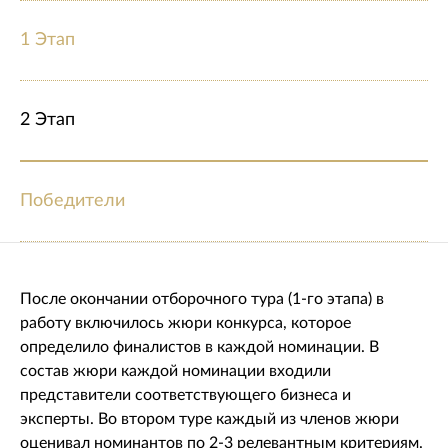
1 Этап
2 Этап
Победители
После окончании отборочного тура (1-го этапа) в
работу включилось жюри конкурса, которое
определило финалистов в каждой номинации. В
состав жюри каждой номинации входили
представители соответствующего бизнеса и
эксперты. Во втором туре каждый из членов жюри
оценивал номинантов по 2-3 релевантным критериям.