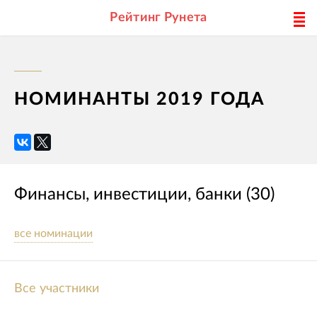
Рейтинг Рунета
НОМИНАНТЫ 2019 ГОДА
Финансы, инвестиции, банки (30)
все номинации
Все участники