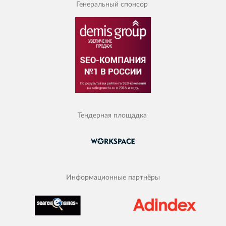
Генеральный спонсор
Тендерная площадка
Информационные партнёры