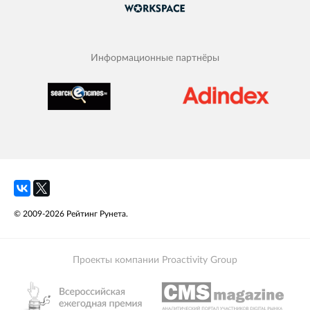
Информационные партнёры
© 2009-2026 Рейтинг Рунета.
Проекты компании Proactivity Group