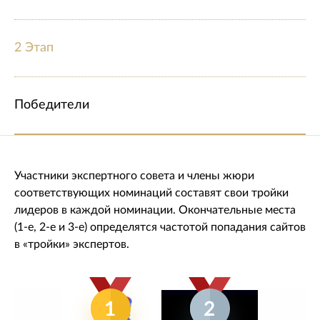
2 Этап
Победители
Участники экспертного совета и члены жюри
соответствующих номинаций составят свои тройки
лидеров в каждой номинации. Окончательные места
(1-е, 2-е и 3-е) определятся частотой попадания сайтов
в «тройки» экспертов.
1
2