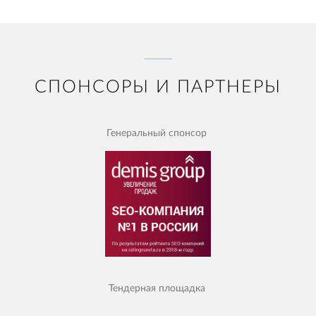
СПОНСОРЫ И ПАРТНЕРЫ
Генеральный спонсор
Тендерная площадка