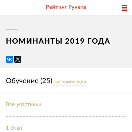
Рейтинг Рунета
НОМИНАНТЫ 2019 ГОДА
Обучение (25)
все номинации
Все участники
1 Этап