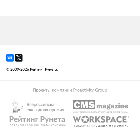
© 2009-2026 Рейтинг Рунета.
Проекты компании Proactivity Group