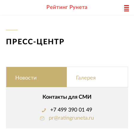
Рейтинг Рунета
ПРЕСС-ЦЕНТР
Новости
Галерея
Контакты для СМИ
+7 499 390 01 49
pr@ratingruneta.ru