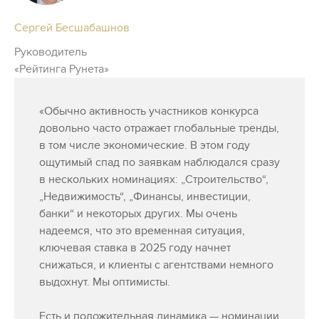
Сергей Бесшабашнов
Руководитель
«Рейтинга Рунета»
«Обычно активность участников конкурса
довольно часто отражает глобальные тренды,
в том числе экономические. В этом году
ощутимый спад по заявкам наблюдался сразу
в нескольких номинациях: „Строительство“,
„Недвижимость“, „Финансы, инвестиции,
банки“ и некоторых других. Мы очень
надеемся, что это временная ситуация,
ключевая ставка в 2025 году начнет
снижаться, и клиенты с агентствами немного
выдохнут. Мы оптимисты.
Есть и положительная динамика — номинации