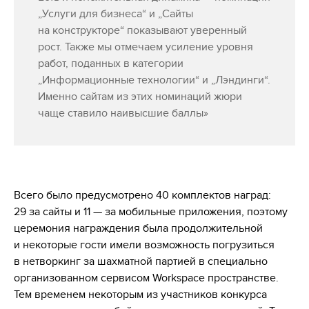
„Услуги для бизнеса“ и „Сайты
на конструкторе“ показывают уверенный
рост. Также мы отмечаем усиление уровня
работ, поданных в категории
„Информационные технологии“ и „Лэндинги“.
Именно сайтам из этих номинаций жюри
чаще ставило наивысшие баллы»
Всего было предусмотрено 40 комплектов наград:
29 за сайты и 11 — за мобильные приложения, поэтому
церемония награждения была продолжительной
и некоторые гости имели возможность погрузиться
в нетворкинг за шахматной партией в специально
организованном сервисом Workspace пространстве.
Тем временем некоторым из участников конкурса