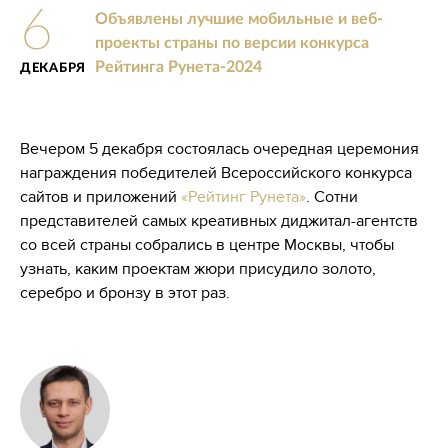
6
Объявлены лучшие мобильные и веб-
проекты страны по версии конкурса
Рейтинга Рунета-2024
ДЕКАБРЯ
Вечером 5 декабря состоялась очередная церемония
награждения победителей Всероссийского конкурса
сайтов и приложений
«Рейтинг Рунета»
. Сотни
представителей самых креативных диджитал-агентств
со всей страны собрались в центре Москвы, чтобы
узнать, каким проектам жюри присудило золото,
серебро и бронзу в этот раз.