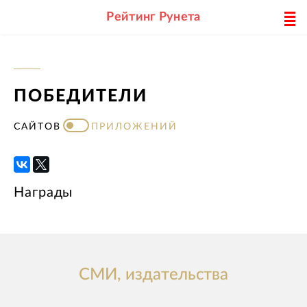
Рейтинг Рунета
ПОБЕДИТЕЛИ
САЙТОВ
ПРИЛОЖЕНИЙ
Награды
СМИ, издательства