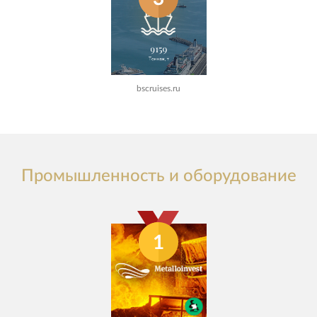
bscruises.ru
Промышленность и оборудование
1