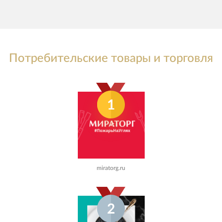
Потребительские товары и торговля
1
miratorg.ru
2