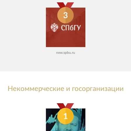
3
new.spbu.ru
Некоммерческие и госорганизации
1