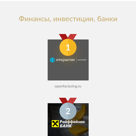
Финансы, инвестиции, банки
1
openfactoring.ru
2