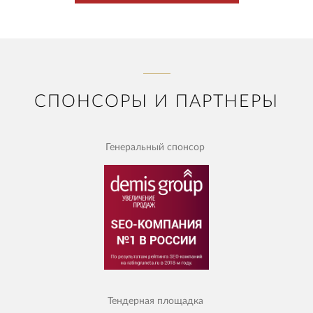
СПОНСОРЫ И ПАРТНЕРЫ
Генеральный спонсор
Тендерная площадка