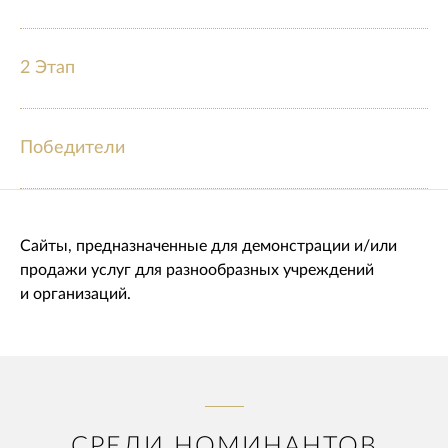
2 Этап
Победители
Сайты, предназначенные для демонстрации и/или
продажи услуг для разнообразных учреждений
и организаций.
СРЕДИ НОМИНАНТОВ