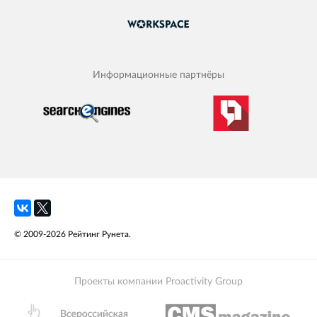
Информационные партнёры
© 2009-2026 Рейтинг Рунета.
Проекты компании Proactivity Group