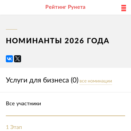
Рейтинг Рунета
НОМИНАНТЫ 2026 ГОДА
Услуги для бизнеса (0)
все номинации
Все участники
1 Этап