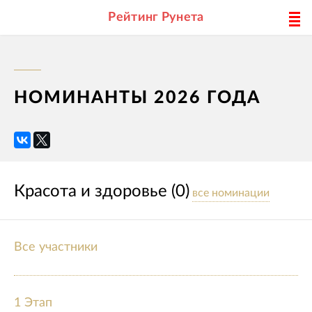
Рейтинг Рунета
НОМИНАНТЫ 2026 ГОДА
Красота и здоровье (0)
все номинации
Все участники
1 Этап