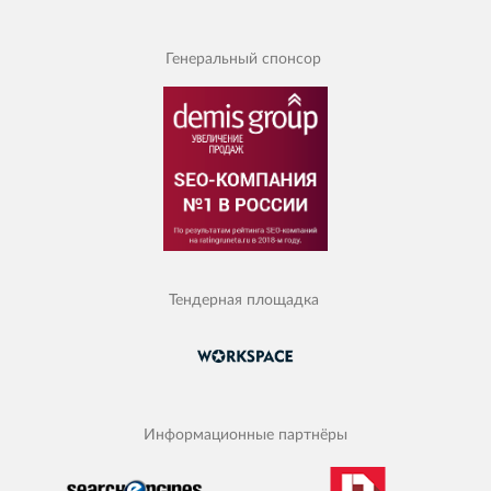
Генеральный спонсор
Тендерная площадка
Информационные партнёры