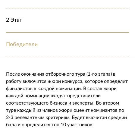
2 Этап
Победители
После окончания отборочного тура (1-го этапа) в
работу включится жюри конкурса, которое определит
финалистов в каждой номинации. В состав жюри
каждой номинации входят представители
соответствующего бизнеса и эксперты. Во втором
туре каждый из членов жюри оценит номинантов по
2-3 релевантным критериям. Будет высчитан средний
балл и определится топ 10 участников.