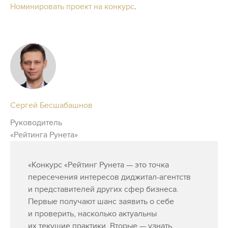
Номинировать проект на конкурс
.
Сергей Бесшабашнов
Руководитель
«Рейтинга Рунета»
«Конкурс «Рейтинг Рунета — это точка
пересечения интересов диджитал-агентств
и представителей других сфер бизнеса.
Первые получают шанс заявить о себе
и проверить, насколько актуальны
их текущие практики. Вторые — узнать