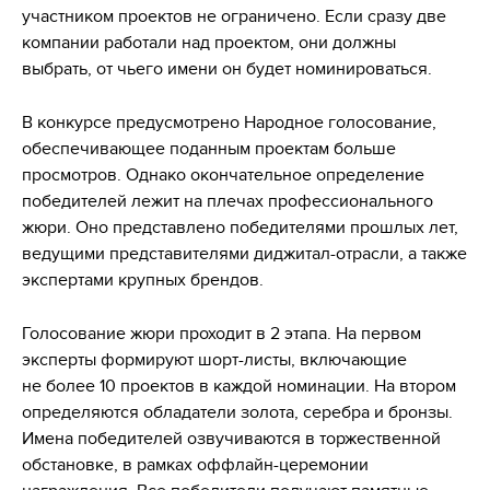
участником проектов не ограничено. Если сразу две
компании работали над проектом, они должны
выбрать, от чьего имени он будет номинироваться.
В конкурсе предусмотрено Народное голосование,
обеспечивающее поданным проектам больше
просмотров. Однако окончательное определение
победителей лежит на плечах профессионального
жюри. Оно представлено победителями прошлых лет,
ведущими представителями диджитал-отрасли, а также
экспертами крупных брендов.
Голосование жюри проходит в 2 этапа. На первом
эксперты формируют шорт-листы, включающие
не более 10 проектов в каждой номинации. На втором
определяются обладатели золота, серебра и бронзы.
Имена победителей озвучиваются в торжественной
обстановке, в рамках оффлайн-церемонии