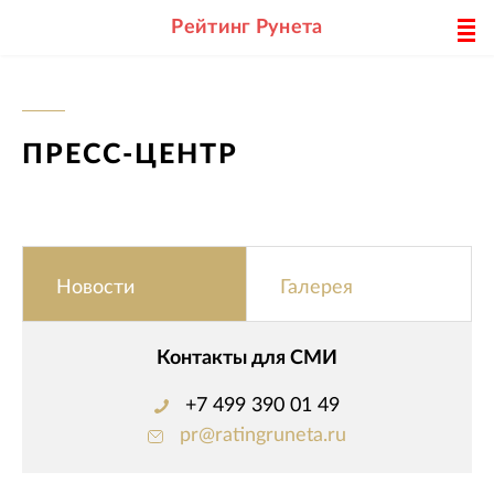
Рейтинг Рунета
ПРЕСС-ЦЕНТР
Новости
Галерея
Контакты для СМИ
+7 499 390 01 49
pr@ratingruneta.ru