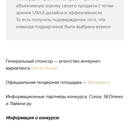
объективную оценку своего продукта с точки
зрения UX/UI-дизайна и эффективности.
То есть получить подтверждение того, что
команда подрядчиков была выбрана верно»
Генеральный спонсор — агентство интернет-
маркетинга
Demis Group
.
Официальная тендерная площадка —
Workspace
.
Информационные партнеры конкурса: Cossa, SEOnews
и Лайкни.ру.
Информация о конкурсе: