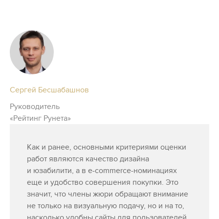
Сергей Бесшабашнов
Руководитель
«Рейтинг Рунета»
Как и ранее, основными критериями оценки
работ являются качество дизайна
и юзабилити, а в e-commerce-номинациях
еще и удобство совершения покупки. Это
значит, что члены жюри обращают внимание
не только на визуальную подачу, но и на то,
насколько удобны сайты для пользователей