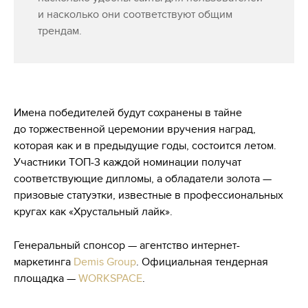
и насколько они соответствуют общим
трендам.
Имена победителей будут сохранены в тайне
до торжественной церемонии вручения наград,
которая как и в предыдущие годы, состоится летом.
Участники ТОП-3 каждой номинации получат
соответствующие дипломы, а обладатели золота —
призовые статуэтки, известные в профессиональных
кругах как «Хрустальный лайк».
Генеральный спонсор — агентство интернет-
маркетинга
Demis Group
. Официальная тендерная
площадка —
WORKSPACE
.