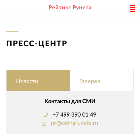
Рейтинг Рунета
ПРЕСС-ЦЕНТР
Новости
Галерея
Контакты для СМИ
+7 499 390 01 49
pr@ratingruneta.ru