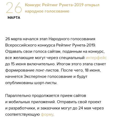
26
Конкурс Рейтинг Рунета-2019 открыл
народное голосование
МАРТА
26 марта начался этап Народного голосования
Всероссийского конкурса Рейтинг Рунета-2019.
Отдавать свои голоса сайтам, поданным на конкурс,
все желающие могут через специальный
интерфейс
до 15 июня включительно. Итогом этого этапа станет
формирование лонг-листов. После чего, 18 июня,
начнется Экспертное голосование и будут
опубликованы шорт-листы.
Параллельно продолжается прием сайтов
и мобильных приложений. Отправить свой проект
и разработчики, и заказчики могут до 24 мая через
соответствующую
форму
.