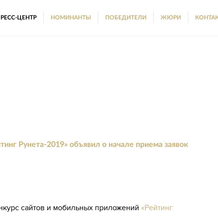
РЕСС-ЦЕНТР
НОМИНАНТЫ
ПОБЕДИТЕЛИ
ЖЮРИ
КОНТА
тинг Рунета-2019» объявил о начале приема заявок
онкурс сайтов и мобильных приложений
«Рейтинг