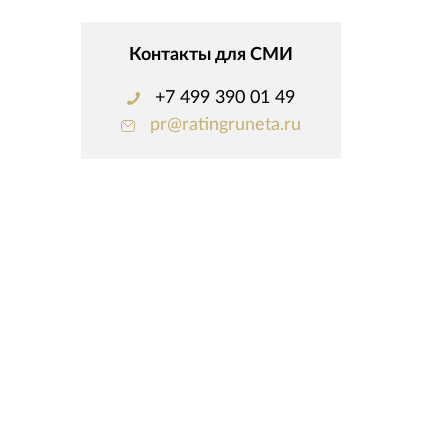
Контакты для СМИ
+7 499 390 01 49
pr@ratingruneta.ru