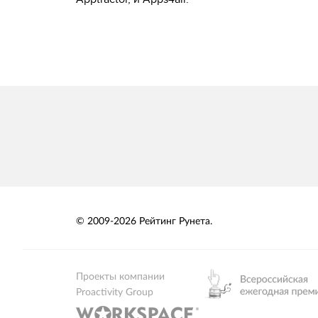
© 2009-2026 Рейтинг Рунета.
Проекты компании
Proactivity Group