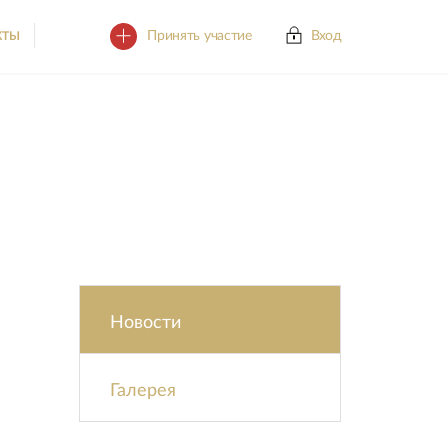
Принять участие
Вход
КТЫ
Новости
Галерея