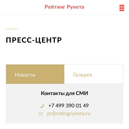
Рейтинг Рунета
ПРЕСС-ЦЕНТР
Новости
Галерея
Контакты для СМИ
+7 499 390 01 49
pr@ratingruneta.ru