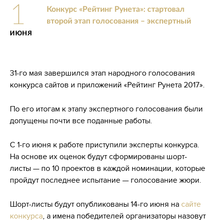
1
Конкурс «Рейтинг Рунета»: стартовал
второй этап голосования – экспертный
ИЮНЯ
31-го мая завершился этап народного голосования
конкурса сайтов и приложений «Рейтинг Рунета 2017».
По его итогам к этапу экспертного голосования были
допущены почти все поданные работы.
С 1-го июня к работе приступили эксперты конкурса.
На основе их оценок будут сформированы шорт-
листы — по 10 проектов в каждой номинации, которые
пройдут последнее испытание — голосование жюри.
Шорт-листы будут опубликованы
14-го
июня на
сайте
конкурса
, а имена победителей организаторы назовут