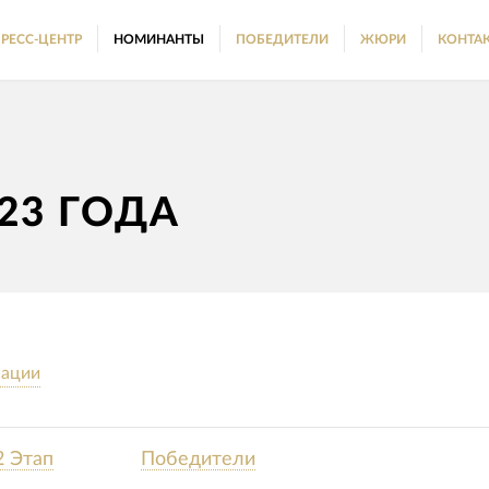
РЕСС-ЦЕНТР
НОМИНАНТЫ
ПОБЕДИТЕЛИ
ЖЮРИ
КОНТА
23 ГОДА
нации
2 Этап
Победители