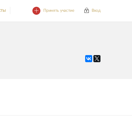
Принять участие
Вход
КТЫ