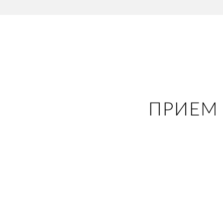
ПРИЕМ 