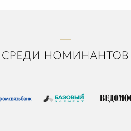
СРЕДИ НОМИНАНТОВ