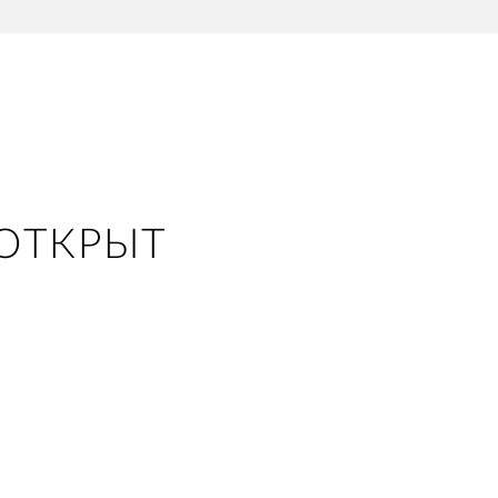
ОТКРЫТ