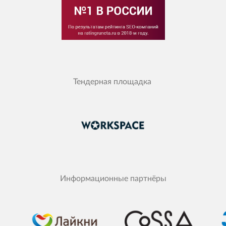
Тендерная площадка
Информационные партнёры