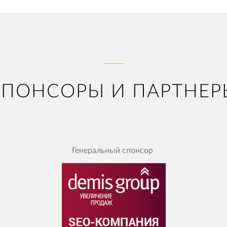
СПОНСОРЫ И ПАРТНЕР
Генеральный спонсор