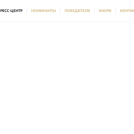
РЕСС-ЦЕНТР
НОМИНАНТЫ
ПОБЕДИТЕЛИ
ЖЮРИ
КОНТА