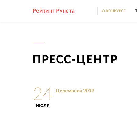
Рейтинг Рунета
О КОНКУРСЕ
П
ПРЕСС-ЦЕНТР
24
Церемония 2019
ИЮЛЯ