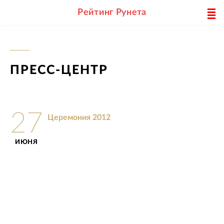
Рейтинг Рунета
ПРЕСС-ЦЕНТР
27
Церемония 2012
ИЮНЯ