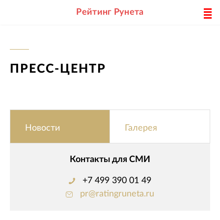
Рейтинг Рунета
ПРЕСС-ЦЕНТР
Новости
Галерея
Контакты для СМИ
+7 499 390 01 49
pr@ratingruneta.ru