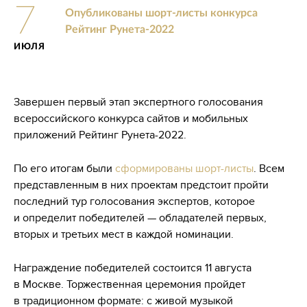
7
Опубликованы шорт-листы конкурса
Рейтинг Рунета-2022
ИЮЛЯ
Завершен первый этап экспертного голосования
всероссийского конкурса сайтов и мобильных
приложений Рейтинг Рунета-2022.
По его итогам были
сформированы шорт-листы
. Всем
представленным в них проектам предстоит пройти
последний тур голосования экспертов, которое
и определит победителей — обладателей первых,
вторых и третьих мест в каждой номинации.
Награждение победителей состоится 11 августа
в Москве. Торжественная церемония пройдет
в традиционном формате: с живой музыкой