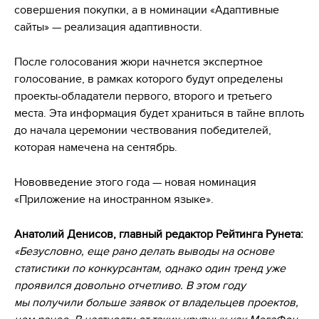
совершения покупки, а в номинации «Адаптивные
сайты» — реализация адаптивности.
После голосования жюри начнется экспертное
голосование, в рамках которого будут определены
проекты-обладатели первого, второго и третьего
места. Эта информация будет храниться в тайне вплоть
до начала церемонии чествования победителей,
которая намечена на сентябрь.
Нововведение этого года — новая номинация
«Приложение на иностранном языке».
Анатолий Денисов, главный редактор Рейтинга Рунета:
«Безусловно, еще рано делать выводы на основе
статистики по конкурсантам, однако один тренд уже
проявился довольно отчетливо. В этом году
мы получили больше заявок от владельцев проектов,