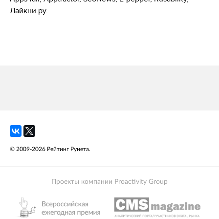
Лайкни.ру.
© 2009-2026 Рейтинг Рунета.
Проекты компании Proactivity Group