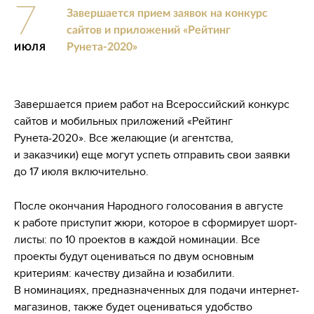
7
Завершается прием заявок на конкурс
сайтов и приложений «Рейтинг
Рунета-2020»
ИЮЛЯ
Завершается прием работ на Всероссийский конкурс
сайтов и мобильных приложений «Рейтинг
Рунета-2020». Все желающие (и агентства,
и заказчики) еще могут успеть отправить свои заявки
до 17 июля включительно.
После окончания Народного голосования в августе
к работе приступит жюри, которое в сформирует шорт-
листы: по 10 проектов в каждой номинации. Все
проекты будут оцениваться по двум основным
критериям: качеству дизайна и юзабилити.
В номинациях, предназначенных для подачи интернет-
магазинов, также будет оцениваться удобство