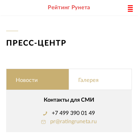
Рейтинг Рунета
ПРЕСС-ЦЕНТР
Новости
Галерея
Контакты для СМИ
+7 499 390 01 49
pr@ratingruneta.ru