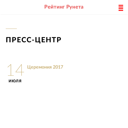
Рейтинг Рунета
ПРЕСС-ЦЕНТР
14
Церемония 2017
ИЮЛЯ